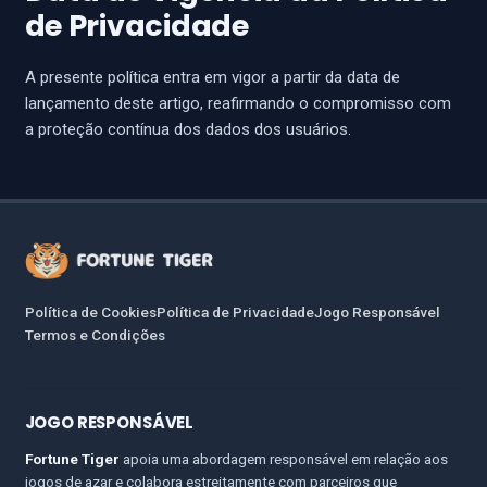
de Privacidade
A presente política entra em vigor a partir da data de
lançamento deste artigo, reafirmando o compromisso com
a proteção contínua dos dados dos usuários.
Política de Cookies
Política de Privacidade
Jogo Responsável
Termos e Condições
JOGO RESPONSÁVEL
Fortune Tiger
apoia uma abordagem responsável em relação aos
jogos de azar e colabora estreitamente com parceiros que