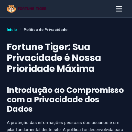
Início
Política de Privacidade
Fortune Tiger: Sua
Privacidade é Nossa
Prioridade Máxima
Introdução ao Compromisso
com a Privacidade dos
Dados
A proteção das informações pessoais dos usuários é um
pilar fundamental deste site. A política foi desenvolvida para