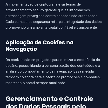
A implementação de criptografia e sistemas de
armazenamento seguro garante que as informações
permaneçam protegidas contra acessos não autorizados.
Cada camada de segurança reforça a integridade dos dados,
promovendo um ambiente digital confiável e transparente.
Aplicação de Cookies na
Navegação
Os cookies são empregados para otimizar a experiência do
usuário, possibilitando a personalização dos conteúdos e a
análise do comportamento de navegação. Essa medida
também colabora para a oferta de promoções e novidades,
mantendo o portal sempre atualizado.
Gerenciamento e Controle
dos Dados Pessoais pelo