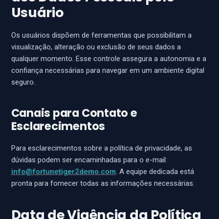
Usuário
Os usuários dispõem de ferramentas que possibilitam a
visualização, alteração ou exclusão de seus dados a
qualquer momento. Esse controle assegura a autonomia e a
confiança necessárias para navegar em um ambiente digital
seguro.
Canais para Contato e
Esclarecimentos
Para esclarecimentos sobre a política de privacidade, as
dúvidas podem ser encaminhadas para o e-mail:
info@fortunetiger2demo.com
. A equipe dedicada está
pronta para fornecer todas as informações necessárias.
Data de Vigência da Política