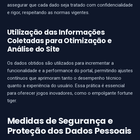
assegurar que cada dado seja tratado com confidencialidade
e rigor, respeitando as normas vigentes.
Utilização das Informações
Coletadas para Otimização e
Análise do Site
Os dados obtidos são utilizados para incrementar a
funcionalidade e a performance do portal, permitindo ajustes
contínuos que aprimoram tanto o desempenho técnico
quanto a experiência do usuário. Essa prática é essencial
para oferecer jogos inovadores, como o empolgante fortune
tiger.
Medidas de Segurança e
Proteção dos Dados Pessoais